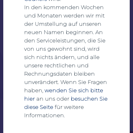
In den kommenden Wochen
und Monaten werden wir mit
der Umstellung auf unseren
neuen Namen beginnen. An
den Serviceleistungen, die Sie
von uns gewohnt sind, wird
sich nichts ändern, und alle
unsere rechtlichen und
Rechnungsdaten bleiben
unverändert. Wenn Sie Fragen
haben,
wenden Sie sich bitte
A subsidiary of
hier
an uns oder
besuchen Sie
LIFE COURIERS
diese Seite
für weitere
Informationen.