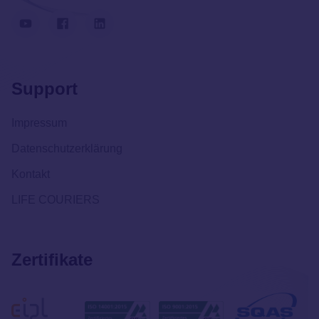
Support
Impressum
Datenschutzerklärung
Kontakt
LIFE COURIERS
Zertifikate