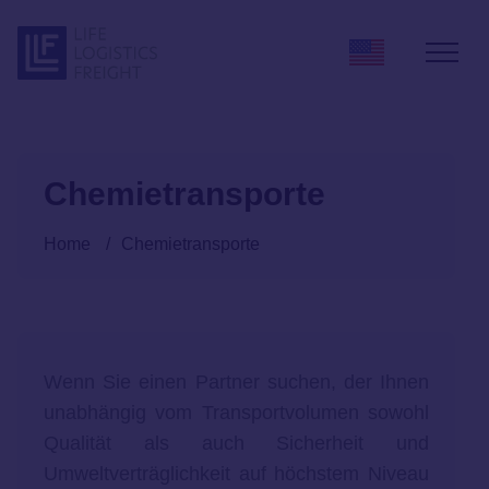
Zum Inhalt springen
Chemietransporte
Home
/
Chemietransporte
Wenn Sie einen Partner suchen, der Ihnen
unabhängig vom Transportvolumen sowohl
Qualität als auch Sicherheit und
Umweltverträglichkeit auf höchstem Niveau