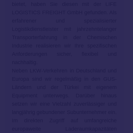
bietet, haben Sie diesen mit der LIFE
LOGISTICS FREIGHT GmbH gefunden. Als
erfahrener und spezialisierter
Logistikdienstleister mit jahrzehntelanger
Transporterfahrung in der Chemischen
Industrie realisieren wir Ihre spezifischen
Anforderungen sicher, flexibel und
nachhaltig.
Neben LKW-Verkehren in Deutschland und
Europa sind wir regelmäßig in den GUS-
Ländern und der Türkei mit eigenem
Equipment unterwegs. Darüber hinaus
setzen wir eine Vielzahl zuverlässiger und
langjährig gebundener Subunternehmer ein.
Im direkten Zugriff auf umfangreiche
europaweite Laderaumkapazitäten