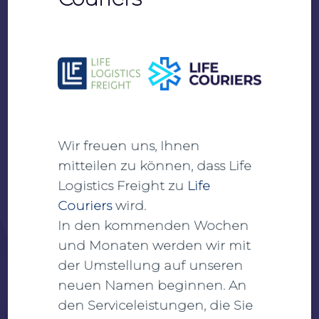
Ansehen
Herunterladen
Wir freuen uns, Ihnen
mitteilen zu können, dass Life
Logistics Freight zu
Life
Couriers
wird.
In den kommenden Wochen
und Monaten werden wir mit
der Umstellung auf unseren
neuen Namen beginnen. An
den Serviceleistungen, die Sie