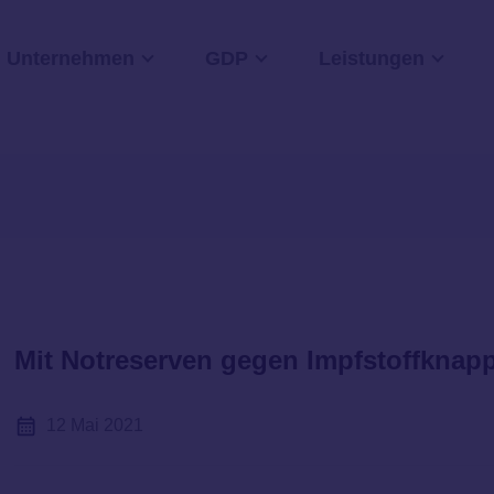
Unternehmen
GDP
Leistungen
Mit Notreserven gegen Impfstoffknapp
12 Mai 2021